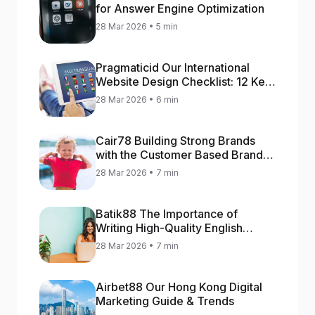
for Answer Engine Optimization
28 Mar 2026 • 5 min
Pragmaticid Our International
Website Design Checklist: 12 Key
Stages
28 Mar 2026 • 6 min
Cair78 Building Strong Brands
with the Customer Based Brand
Equity (CBBE) Model
28 Mar 2026 • 7 min
Batik88 The Importance of
Writing High-Quality English
Content
28 Mar 2026 • 7 min
Airbet88 Our Hong Kong Digital
Marketing Guide & Trends