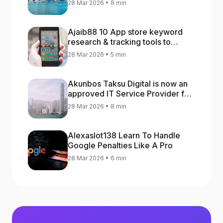
28 Mar 2026 • 8 min
Ajaib88 10 App store keyword
research & tracking tools to
increase app rankings
28 Mar 2026 • 5 min
Akunbos Taksu Digital is now an
approved IT Service Provider for
the Hong Kong Distance Business
28 Mar 2026 • 8 min
Programme
Alexaslot138 Learn To Handle
Google Penalties Like A Pro
28 Mar 2026 • 6 min