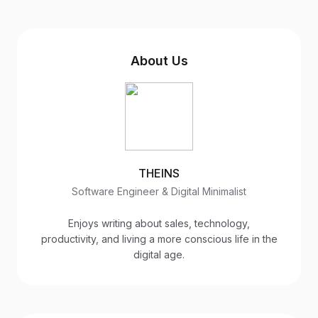
About Us
THEINS
Software Engineer & Digital Minimalist
Enjoys writing about sales, technology,
productivity, and living a more conscious life in the
digital age.