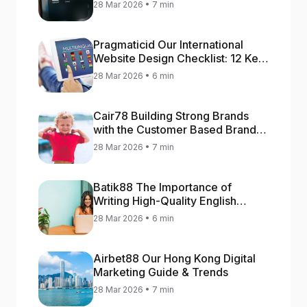
28 Mar 2026 • 7 min
Pragmaticid Our International
Website Design Checklist: 12 Key
Stages
28 Mar 2026 • 6 min
Cair78 Building Strong Brands
with the Customer Based Brand
Equity (CBBE) Model
28 Mar 2026 • 7 min
Batik88 The Importance of
Writing High-Quality English
Content
28 Mar 2026 • 6 min
Airbet88 Our Hong Kong Digital
Marketing Guide & Trends
28 Mar 2026 • 7 min