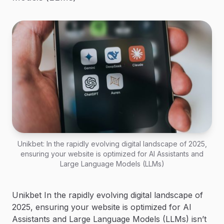
Unikbet: In the rapidly evolving digital landscape of 2025,
ensuring your website is optimized for AI Assistants and
Large Language Models (LLMs)
Unikbet In the rapidly evolving digital landscape of
2025, ensuring your website is optimized for AI
Assistants and Large Language Models (LLMs) isn’t