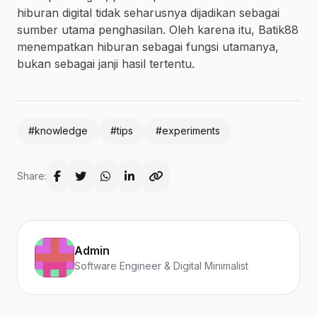
hiburan digital tidak seharusnya dijadikan sebagai
sumber utama penghasilan. Oleh karena itu, Batik88
menempatkan hiburan sebagai fungsi utamanya,
bukan sebagai janji hasil tertentu.
#knowledge
#tips
#experiments
Share:
Admin
Software Engineer & Digital Minimalist