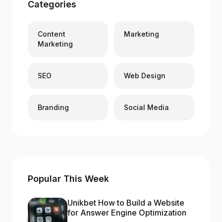
Categories
Content
Marketing
Marketing
SEO
Web Design
Branding
Social Media
Popular This Week
Unikbet How to Build a Website
for Answer Engine Optimization