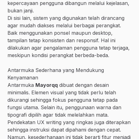
kepercayaan pengguna dibangun melalui kejelasan,
bukan janji.
Di sisi lain, sistem yang digunakan telah dirancang
agar mudah diakses melalui berbagai perangkat.
Baik menggunakan ponsel maupun desktop,
tampilan tetap konsisten dan responsif. Hal ini
dilakukan agar pengalaman pengguna tetap terjaga,
meskipun kondisi perangkat berbeda-beda.
Antarmuka Sederhana yang Mendukung
Kenyamanan
Antarmuka
Mayorqq
dibuat dengan desain
minimalis. Elemen visual yang tidak perlu telah
dikurangi sehingga fokus pengguna tetap pada
fungsi utama. Selain itu, penggunaan warna dan
tipografi dipilih agar tidak melelahkan mata.
Pendekatan UX writing yang ringkas juga diterapkan
sehingga instruksi dapat dipahami dengan cepat.
Namun, kesederhanaan ini tidak berarti fitur menjadi