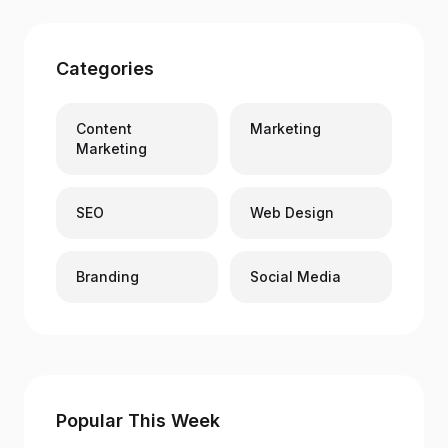
Categories
Content
Marketing
Marketing
SEO
Web Design
Branding
Social Media
Popular This Week