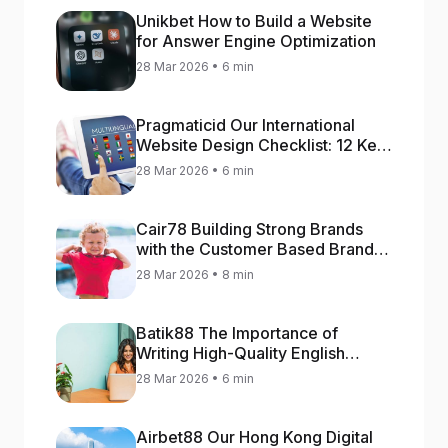
Unikbet How to Build a Website
for Answer Engine Optimization
28 Mar 2026 • 6 min
Pragmaticid Our International
Website Design Checklist: 12 Key
Stages
28 Mar 2026 • 6 min
Cair78 Building Strong Brands
with the Customer Based Brand
Equity (CBBE) Model
28 Mar 2026 • 8 min
Batik88 The Importance of
Writing High-Quality English
Content
28 Mar 2026 • 6 min
Airbet88 Our Hong Kong Digital