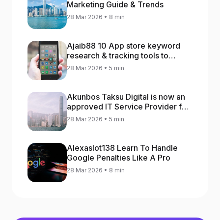
Marketing Guide & Trends
28 Mar 2026 • 8 min
Ajaib88 10 App store keyword
research & tracking tools to
increase app rankings
28 Mar 2026 • 5 min
Akunbos Taksu Digital is now an
approved IT Service Provider for
the Hong Kong Distance Business
28 Mar 2026 • 5 min
Programme
Alexaslot138 Learn To Handle
Google Penalties Like A Pro
28 Mar 2026 • 8 min