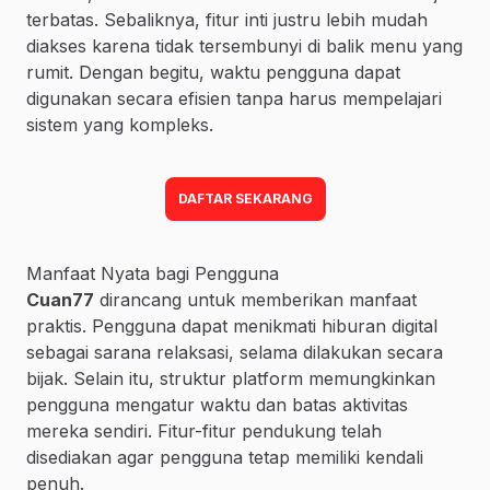
terbatas. Sebaliknya, fitur inti justru lebih mudah
diakses karena tidak tersembunyi di balik menu yang
rumit. Dengan begitu, waktu pengguna dapat
digunakan secara efisien tanpa harus mempelajari
sistem yang kompleks.
DAFTAR SEKARANG
Manfaat Nyata bagi Pengguna
Cuan77
dirancang untuk memberikan manfaat
praktis. Pengguna dapat menikmati hiburan digital
sebagai sarana relaksasi, selama dilakukan secara
bijak. Selain itu, struktur platform memungkinkan
pengguna mengatur waktu dan batas aktivitas
mereka sendiri. Fitur-fitur pendukung telah
disediakan agar pengguna tetap memiliki kendali
penuh.