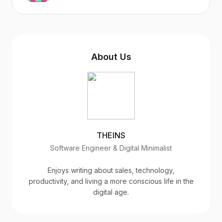
About Us
THEINS
Software Engineer & Digital Minimalist
Enjoys writing about sales, technology,
productivity, and living a more conscious life in the
digital age.