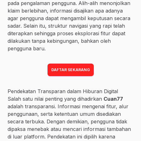
pada pengalaman pengguna. Alih-alih menonjolkan
klaim berlebihan, informasi disajikan apa adanya
agar pengguna dapat mengambil keputusan secara
sadar. Selain itu, struktur navigasi yang rapi telah
diterapkan sehingga proses eksplorasi fitur dapat
dilakukan tanpa kebingungan, bahkan oleh
pengguna baru.
DAFTAR SEKARANG
Pendekatan Transparan dalam Hiburan Digital
Salah satu nilai penting yang dihadirkan
Cuan77
adalah transparansi. Informasi mengenai fitur, alur
penggunaan, serta ketentuan umum disediakan
secara terbuka. Dengan demikian, pengguna tidak
dipaksa menebak atau mencari informasi tambahan
di luar platform. Pendekatan ini dipilih karena