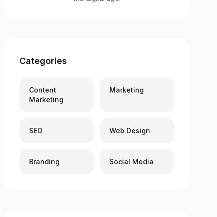
Categories
Content
Marketing
Marketing
SEO
Web Design
Branding
Social Media