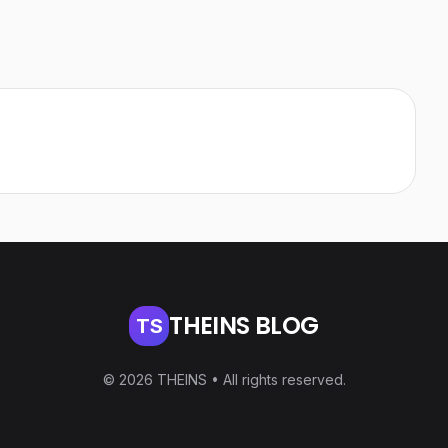
THEINS BLOG
TS
© 2026 THEINS • All rights reserved.