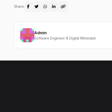
Share:
Admin
Software Engineer & Digital Minimalist