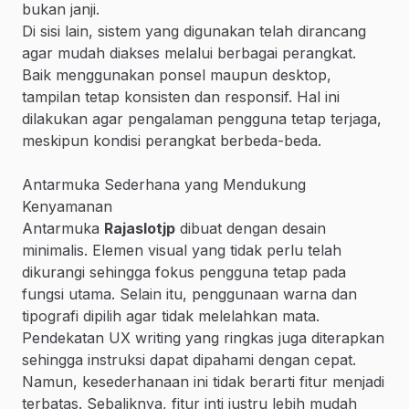
bukan janji.
Di sisi lain, sistem yang digunakan telah dirancang
agar mudah diakses melalui berbagai perangkat.
Baik menggunakan ponsel maupun desktop,
tampilan tetap konsisten dan responsif. Hal ini
dilakukan agar pengalaman pengguna tetap terjaga,
meskipun kondisi perangkat berbeda-beda.
Antarmuka Sederhana yang Mendukung
Kenyamanan
Antarmuka
Rajaslotjp
dibuat dengan desain
minimalis. Elemen visual yang tidak perlu telah
dikurangi sehingga fokus pengguna tetap pada
fungsi utama. Selain itu, penggunaan warna dan
tipografi dipilih agar tidak melelahkan mata.
Pendekatan UX writing yang ringkas juga diterapkan
sehingga instruksi dapat dipahami dengan cepat.
Namun, kesederhanaan ini tidak berarti fitur menjadi
terbatas. Sebaliknya, fitur inti justru lebih mudah