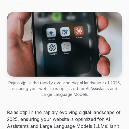
Rajaslotjp: In the rapidly evolving digital landscape of 2025,
ensuring your website is optimized for AI Assistants and
Large Language Models
Rajaslotjp In the rapidly evolving digital landscape of
2025, ensuring your website is optimized for AI
Assistants and Large Language Models (LLMs) isn’t