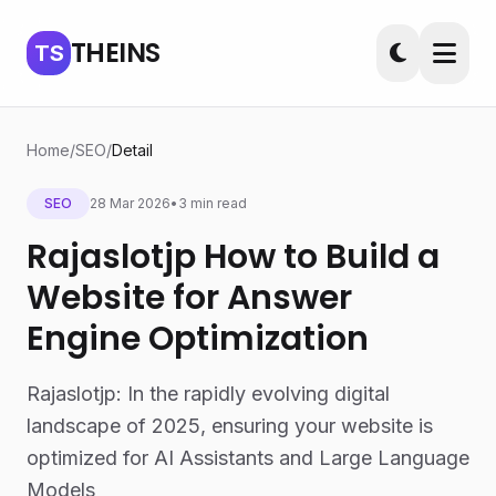
THEINS
TS
Home
/
SEO
/
Detail
SEO
28 Mar 2026
•
3 min read
Rajaslotjp How to Build a
Website for Answer
Engine Optimization
Rajaslotjp: In the rapidly evolving digital
landscape of 2025, ensuring your website is
optimized for AI Assistants and Large Language
Models