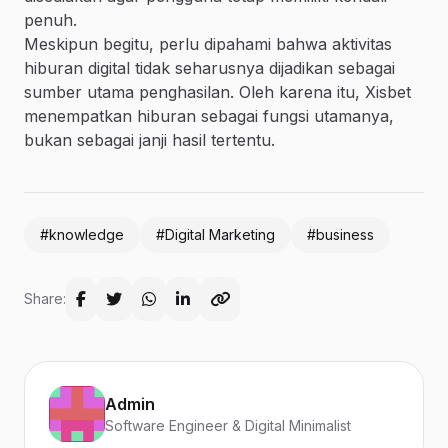
penuh.
Meskipun begitu, perlu dipahami bahwa aktivitas
hiburan digital tidak seharusnya dijadikan sebagai
sumber utama penghasilan. Oleh karena itu, Xisbet
menempatkan hiburan sebagai fungsi utamanya,
bukan sebagai janji hasil tertentu.
#knowledge
#Digital Marketing
#business
Share:
Admin
Software Engineer & Digital Minimalist