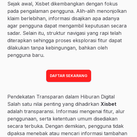
Sejak awal, Xisbet dikembangkan dengan fokus
pada pengalaman pengguna. Alih-alih menonjolkan
klaim berlebihan, informasi disajikan apa adanya
agar pengguna dapat mengambil keputusan secara
sadar. Selain itu, struktur navigasi yang rapi telah
diterapkan sehingga proses eksplorasi fitur dapat
dilakukan tanpa kebingungan, bahkan oleh
pengguna baru.
DAFTAR SEKARANG
Pendekatan Transparan dalam Hiburan Digital
Salah satu nilai penting yang dihadirkan
Xisbet
adalah transparansi. Informasi mengenai fitur, alur
penggunaan, serta ketentuan umum disediakan
secara terbuka. Dengan demikian, pengguna tidak
dipaksa menebak atau mencari informasi tambahan