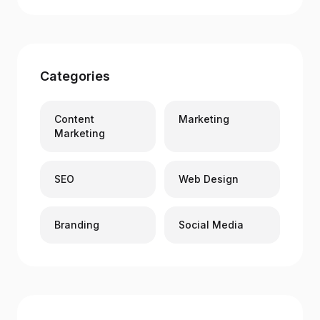
Categories
Content
Marketing
Marketing
SEO
Web Design
Branding
Social Media