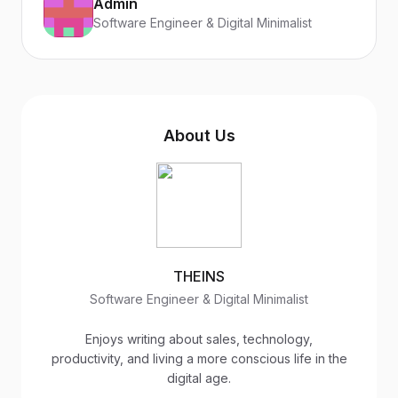
Admin
Software Engineer & Digital Minimalist
About Us
THEINS
Software Engineer & Digital Minimalist
Enjoys writing about sales, technology,
productivity, and living a more conscious life in the
digital age.