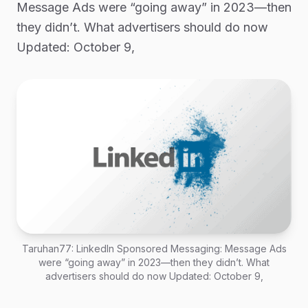
Message Ads were “going away” in 2023—then
they didn’t. What advertisers should do now
Updated: October 9,
Taruhan77: LinkedIn Sponsored Messaging: Message Ads
were “going away” in 2023—then they didn’t. What
advertisers should do now Updated: October 9,