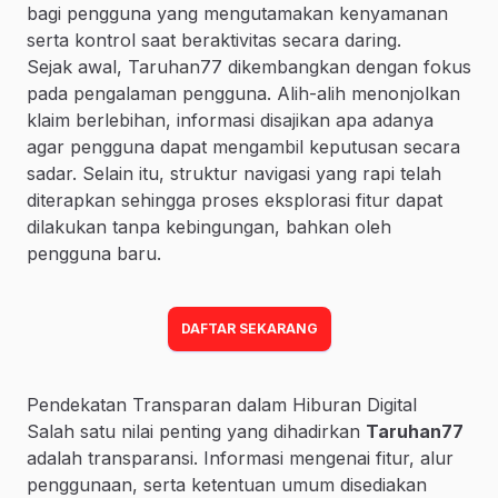
bagi pengguna yang mengutamakan kenyamanan
serta kontrol saat beraktivitas secara daring.
Sejak awal, Taruhan77 dikembangkan dengan fokus
pada pengalaman pengguna. Alih-alih menonjolkan
klaim berlebihan, informasi disajikan apa adanya
agar pengguna dapat mengambil keputusan secara
sadar. Selain itu, struktur navigasi yang rapi telah
diterapkan sehingga proses eksplorasi fitur dapat
dilakukan tanpa kebingungan, bahkan oleh
pengguna baru.
DAFTAR SEKARANG
Pendekatan Transparan dalam Hiburan Digital
Salah satu nilai penting yang dihadirkan
Taruhan77
adalah transparansi. Informasi mengenai fitur, alur
penggunaan, serta ketentuan umum disediakan