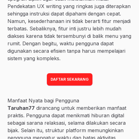
Pendekatan UX writing yang ringkas juga diterapkan
sehingga instruksi dapat dipahami dengan cepat.
Namun, kesederhanaan ini tidak berarti fitur menjadi
terbatas. Sebaliknya, fitur inti justru lebih mudah
diakses karena tidak tersembunyi di balik menu yang
rumit. Dengan begitu, waktu pengguna dapat
digunakan secara efisien tanpa harus mempelajari
sistem yang kompleks.
DAFTAR SEKARANG
Manfaat Nyata bagi Pengguna
Taruhan77
dirancang untuk memberikan manfaat
praktis. Pengguna dapat menikmati hiburan digital
sebagai sarana relaksasi, selama dilakukan secara
bijak. Selain itu, struktur platform memungkinkan
pengguna mengatur waktu dan batas aktivitas