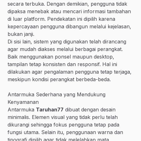
secara terbuka. Dengan demikian, pengguna tidak
dipaksa menebak atau mencari informasi tambahan
di luar platform. Pendekatan ini dipilih karena
kepercayaan pengguna dibangun melalui kejelasan,
bukan janji.
Di sisi lain, sistem yang digunakan telah dirancang
agar mudah diakses melalui berbagai perangkat.
Baik menggunakan ponsel maupun desktop,
tampilan tetap konsisten dan responsif. Hal ini
dilakukan agar pengalaman pengguna tetap terjaga,
meskipun kondisi perangkat berbeda-beda.
Antarmuka Sederhana yang Mendukung
Kenyamanan
Antarmuka
Taruhan77
dibuat dengan desain
minimalis. Elemen visual yang tidak perlu telah
dikurangi sehingga fokus pengguna tetap pada
fungsi utama. Selain itu, penggunaan warna dan
tipografi dipilih agar tidak melelahkan mata.