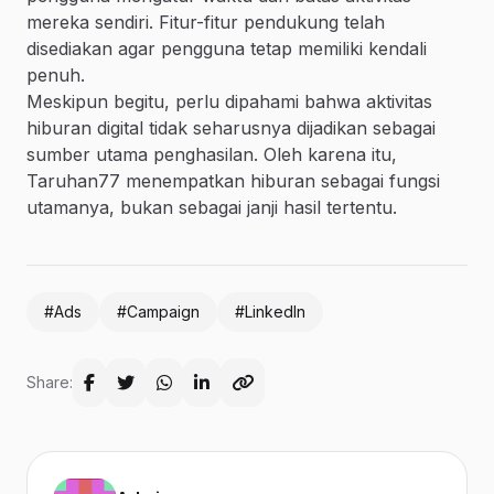
mereka sendiri. Fitur-fitur pendukung telah
disediakan agar pengguna tetap memiliki kendali
penuh.
Meskipun begitu, perlu dipahami bahwa aktivitas
hiburan digital tidak seharusnya dijadikan sebagai
sumber utama penghasilan. Oleh karena itu,
Taruhan77 menempatkan hiburan sebagai fungsi
utamanya, bukan sebagai janji hasil tertentu.
#Ads
#Campaign
#LinkedIn
Share: