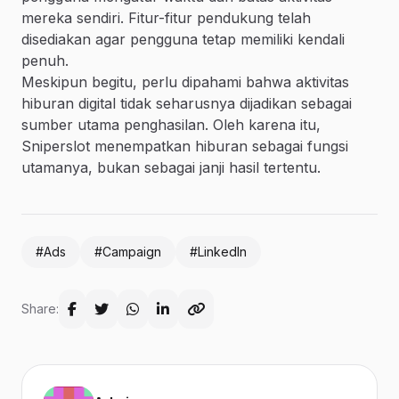
mereka sendiri. Fitur-fitur pendukung telah
disediakan agar pengguna tetap memiliki kendali
penuh.
Meskipun begitu, perlu dipahami bahwa aktivitas
hiburan digital tidak seharusnya dijadikan sebagai
sumber utama penghasilan. Oleh karena itu,
Sniperslot menempatkan hiburan sebagai fungsi
utamanya, bukan sebagai janji hasil tertentu.
#Ads
#Campaign
#LinkedIn
Share: