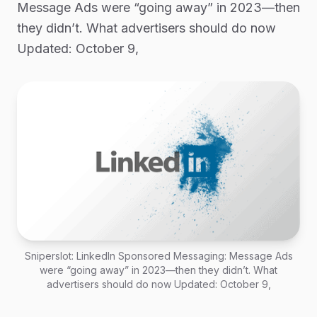
Message Ads were “going away” in 2023—then
they didn’t. What advertisers should do now
Updated: October 9,
Sniperslot: LinkedIn Sponsored Messaging: Message Ads
were “going away” in 2023—then they didn’t. What
advertisers should do now Updated: October 9,