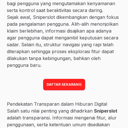
bagi pengguna yang mengutamakan kenyamanan
serta kontrol saat beraktivitas secara daring.
Sejak awal, Sniperslot dikembangkan dengan fokus
pada pengalaman pengguna. Alih-alih menonjolkan
klaim berlebihan, informasi disajikan apa adanya
agar pengguna dapat mengambil keputusan secara
sadar. Selain itu, struktur navigasi yang rapi telah
diterapkan sehingga proses eksplorasi fitur dapat
dilakukan tanpa kebingungan, bahkan oleh
pengguna baru.
DAFTAR SEKARANG
Pendekatan Transparan dalam Hiburan Digital
Salah satu nilai penting yang dihadirkan
Sniperslot
adalah transparansi. Informasi mengenai fitur, alur
penggunaan, serta ketentuan umum disediakan