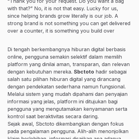
“Thank you for your request. Do you want a bag
with that?” No, it is not that easy. Lucky for us,
since helping brands grow literally is our job. A
strong brand is not something you can get delivered
over a counter, it is something you build over
Di tengah berkembangnya hiburan digital berbasis
online, pengguna semakin selektif dalam memilih
platform yang dinilai aman, transparan, dan relevan
dengan kebutuhan mereka.
Sbctoto
hadir sebagai
salah satu pilihan hiburan digital yang dirancang
dengan pendekatan sederhana namun fungsional.
Melalui sistem yang mudah dipahami dan penyajian
informasi yang jelas, platform ini ditujukan bagi
pengguna yang mengutamakan kenyamanan serta
kontrol saat beraktivitas secara daring.
Sejak awal, Sbctoto dikembangkan dengan fokus
pada pengalaman pengguna. Alih-alih menonjolkan
klaim berlebihan, informasi disajikan apa adanya