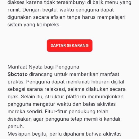
diakses karena tidak tersembunyi di balik menu yang
rumit. Dengan begitu, waktu pengguna dapat
digunakan secara efisien tanpa harus mempelajari
sistem yang kompleks.
DAFTAR SEKARANG
Manfaat Nyata bagi Pengguna
Sbctoto
dirancang untuk memberikan manfaat
praktis. Pengguna dapat menikmati hiburan digital
sebagai sarana relaksasi, selama dilakukan secara
bijak. Selain itu, struktur platform memungkinkan
pengguna mengatur waktu dan batas aktivitas
mereka sendiri. Fitur-fitur pendukung telah
disediakan agar pengguna tetap memiliki kendali
penuh.
Meskipun begitu, perlu dipahami bahwa aktivitas