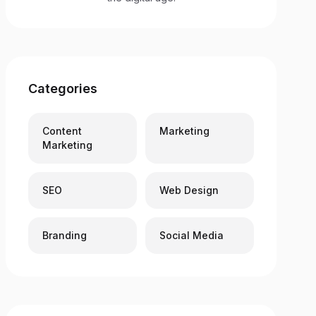
Categories
Content
Marketing
Marketing
SEO
Web Design
Branding
Social Media