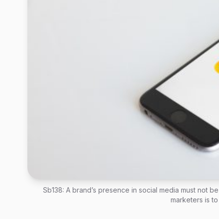
Sb138: A brand’s presence in social media must not be 
marketers is t