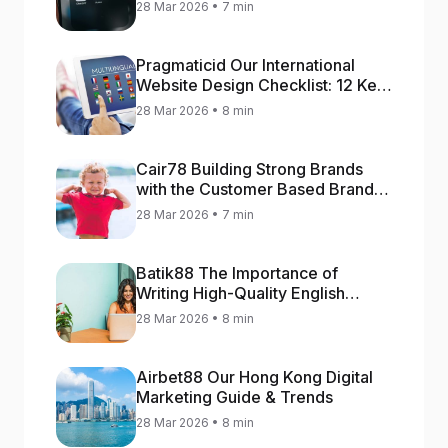
28 Mar 2026 • 7 min
Pragmaticid Our International
Website Design Checklist: 12 Key
Stages
28 Mar 2026 • 8 min
Cair78 Building Strong Brands
with the Customer Based Brand
Equity (CBBE) Model
28 Mar 2026 • 7 min
Batik88 The Importance of
Writing High-Quality English
Content
28 Mar 2026 • 8 min
Airbet88 Our Hong Kong Digital
Marketing Guide & Trends
28 Mar 2026 • 8 min