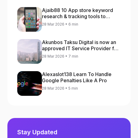
Ajaib88 10 App store keyword
research & tracking tools to
increase app rankings
28 Mar 2026 • 6 min
Akunbos Taksu Digital is now an
approved IT Service Provider for
the Hong Kong Distance Business
28 Mar 2026 • 7 min
Programme
Alexaslot138 Learn To Handle
Google Penalties Like A Pro
28 Mar 2026 • 5 min
Stay Updated