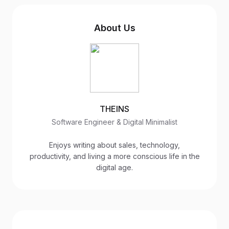
About Us
THEINS
Software Engineer & Digital Minimalist
Enjoys writing about sales, technology,
productivity, and living a more conscious life in the
digital age.