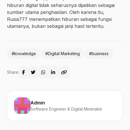
hiburan digital tidak seharusnya dijadikan sebagai
sumber utama penghasilan. Oleh karena itu,
Rusia777 menempatkan hiburan sebagai fungsi
utamanya, bukan sebagai janji hasil tertentu.
#knowledge
#Digital Marketing
#business
Share:
Admin
Software Engineer & Digital Minimalist