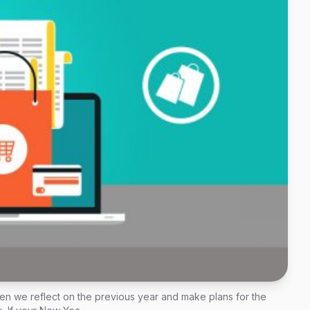
 when we reflect on the previous year and make plans for the