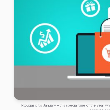
Rtpugasli: It’s January – this special time of the year