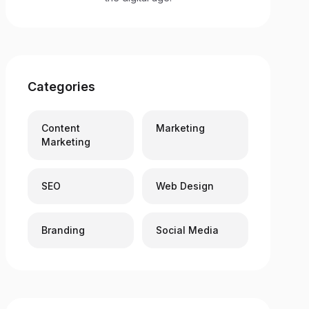
Categories
Content
Marketing
Marketing
SEO
Web Design
Branding
Social Media