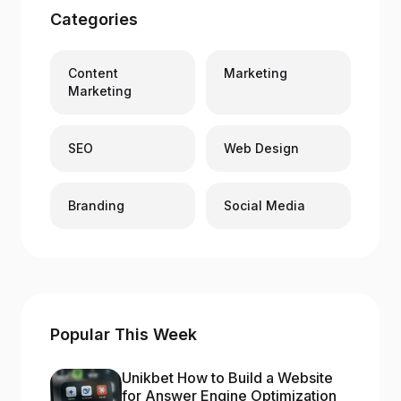
Categories
Content
Marketing
Marketing
SEO
Web Design
Branding
Social Media
Popular This Week
Unikbet How to Build a Website
for Answer Engine Optimization