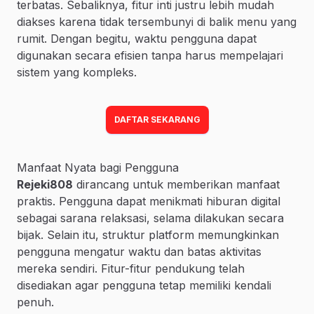
terbatas. Sebaliknya, fitur inti justru lebih mudah
diakses karena tidak tersembunyi di balik menu yang
rumit. Dengan begitu, waktu pengguna dapat
digunakan secara efisien tanpa harus mempelajari
sistem yang kompleks.
DAFTAR SEKARANG
Manfaat Nyata bagi Pengguna
Rejeki808
dirancang untuk memberikan manfaat
praktis. Pengguna dapat menikmati hiburan digital
sebagai sarana relaksasi, selama dilakukan secara
bijak. Selain itu, struktur platform memungkinkan
pengguna mengatur waktu dan batas aktivitas
mereka sendiri. Fitur-fitur pendukung telah
disediakan agar pengguna tetap memiliki kendali
penuh.