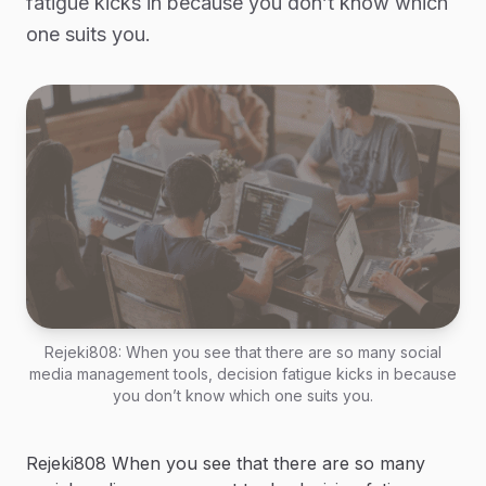
fatigue kicks in because you don’t know which
one suits you.
Rejeki808: When you see that there are so many social
media management tools, decision fatigue kicks in because
you don’t know which one suits you.
Rejeki808 When you see that there are so many