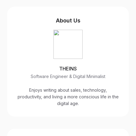
About Us
THEINS
Software Engineer & Digital Minimalist
Enjoys writing about sales, technology,
productivity, and living a more conscious life in the
digital age.