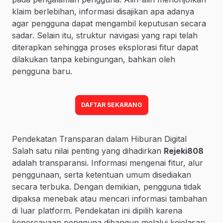
klaim berlebihan, informasi disajikan apa adanya
agar pengguna dapat mengambil keputusan secara
sadar. Selain itu, struktur navigasi yang rapi telah
diterapkan sehingga proses eksplorasi fitur dapat
dilakukan tanpa kebingungan, bahkan oleh
pengguna baru.
DAFTAR SEKARANG
Pendekatan Transparan dalam Hiburan Digital
Salah satu nilai penting yang dihadirkan
Rejeki808
adalah transparansi. Informasi mengenai fitur, alur
penggunaan, serta ketentuan umum disediakan
secara terbuka. Dengan demikian, pengguna tidak
dipaksa menebak atau mencari informasi tambahan
di luar platform. Pendekatan ini dipilih karena
kepercayaan pengguna dibangun melalui kejelasan,