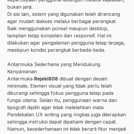
bukan janji.
Di sisi lain, sistem yang digunakan telah dirancang
agar mudah diakses melalui berbagai perangkat.
Baik menggunakan ponsel maupun desktop,
tampilan tetap konsisten dan responsif. Hal ini
dilakukan agar pengalaman pengguna tetap terjaga,
meskipun kondisi perangkat berbeda-beda.
Antarmuka Sederhana yang Mendukung
Kenyamanan
Antarmuka
Rejeki808
dibuat dengan desain
minimalis. Elemen visual yang tidak perlu telah
dikurangi sehingga fokus pengguna tetap pada
fungsi utama. Selain itu, penggunaan warna dan
tipografi dipilih agar tidak melelahkan mata.
Pendekatan UX writing yang ringkas juga diterapkan
sehingga instruksi dapat dipahami dengan cepat.
Namun, kesederhanaan ini tidak berarti fitur menjadi