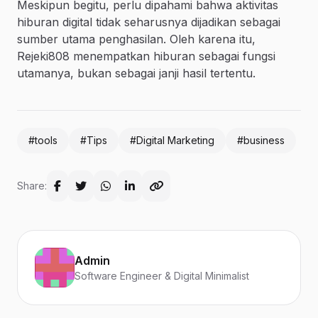
Meskipun begitu, perlu dipahami bahwa aktivitas
hiburan digital tidak seharusnya dijadikan sebagai
sumber utama penghasilan. Oleh karena itu,
Rejeki808 menempatkan hiburan sebagai fungsi
utamanya, bukan sebagai janji hasil tertentu.
#tools
#Tips
#Digital Marketing
#business
Share:
Admin
Software Engineer & Digital Minimalist