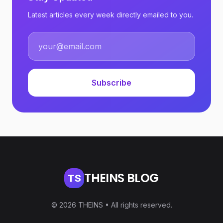
Latest articles every week directly emailed to you.
Subscribe
THEINS BLOG
TS
© 2026 THEINS • All rights reserved.