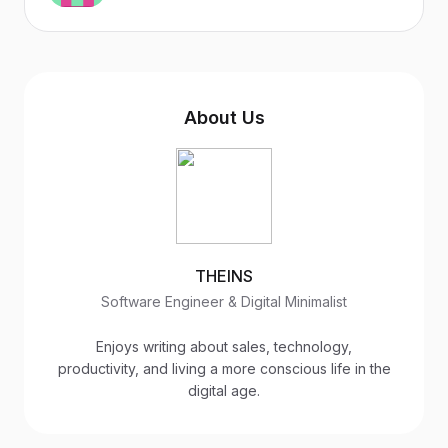
About Us
THEINS
Software Engineer & Digital Minimalist
Enjoys writing about sales, technology,
productivity, and living a more conscious life in the
digital age.