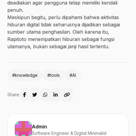
disediakan agar pengguna tetap memiliki kendali
penuh.
Meskipun begitu, perlu dipahami bahwa aktivitas
hiburan digital tidak seharusnya dijadikan sebagai
sumber utama penghasilan. Oleh karena itu,
Rapitoto menempatkan hiburan sebagai fungsi
utamanya, bukan sebagai janji hasil tertentu.
#knowledge
#tools
#AI
Share:
Admin
Software Engineer & Digital Minimalist