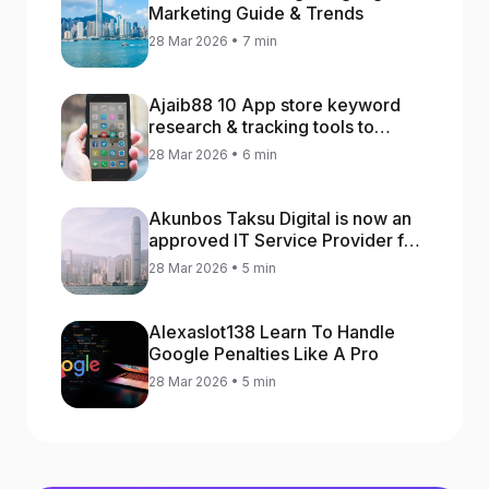
Marketing Guide & Trends
28 Mar 2026 • 7 min
Ajaib88 10 App store keyword
research & tracking tools to
increase app rankings
28 Mar 2026 • 6 min
Akunbos Taksu Digital is now an
approved IT Service Provider for
the Hong Kong Distance Business
28 Mar 2026 • 5 min
Programme
Alexaslot138 Learn To Handle
Google Penalties Like A Pro
28 Mar 2026 • 5 min