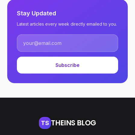
Stay Updated
Latest articles every week directly emailed to you.
Subscribe
THEINS BLOG
TS