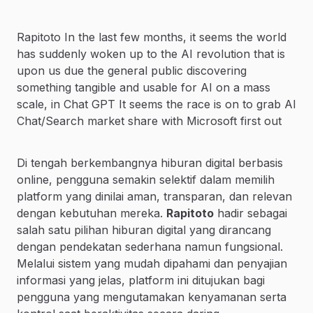
Rapitoto In the last few months, it seems the world
has suddenly woken up to the AI revolution that is
upon us due the general public discovering
something tangible and usable for AI on a mass
scale, in Chat GPT It seems the race is on to grab AI
Chat/Search market share with Microsoft first out
Di tengah berkembangnya hiburan digital berbasis
online, pengguna semakin selektif dalam memilih
platform yang dinilai aman, transparan, dan relevan
dengan kebutuhan mereka.
Rapitoto
hadir sebagai
salah satu pilihan hiburan digital yang dirancang
dengan pendekatan sederhana namun fungsional.
Melalui sistem yang mudah dipahami dan penyajian
informasi yang jelas, platform ini ditujukan bagi
pengguna yang mengutamakan kenyamanan serta