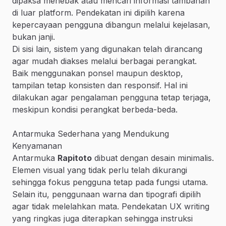
dipaksa menebak atau mencari informasi tambahan
di luar platform. Pendekatan ini dipilih karena
kepercayaan pengguna dibangun melalui kejelasan,
bukan janji.
Di sisi lain, sistem yang digunakan telah dirancang
agar mudah diakses melalui berbagai perangkat.
Baik menggunakan ponsel maupun desktop,
tampilan tetap konsisten dan responsif. Hal ini
dilakukan agar pengalaman pengguna tetap terjaga,
meskipun kondisi perangkat berbeda-beda.
Antarmuka Sederhana yang Mendukung
Kenyamanan
Antarmuka
Rapitoto
dibuat dengan desain minimalis.
Elemen visual yang tidak perlu telah dikurangi
sehingga fokus pengguna tetap pada fungsi utama.
Selain itu, penggunaan warna dan tipografi dipilih
agar tidak melelahkan mata. Pendekatan UX writing
yang ringkas juga diterapkan sehingga instruksi