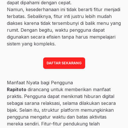
dapat dipahami dengan cepat.
Namun, kesederhanaan ini tidak berarti fitur menjadi
terbatas. Sebaliknya, fitur inti justru lebih mudah
diakses karena tidak tersembunyi di balik menu yang
rumit. Dengan begitu, waktu pengguna dapat
digunakan secara efisien tanpa harus mempelajari
sistem yang kompleks.
DAFTAR SEKARANG
Manfaat Nyata bagi Pengguna
Rapitoto
dirancang untuk memberikan manfaat
praktis. Pengguna dapat menikmati hiburan digital
sebagai sarana relaksasi, selama dilakukan secara
bijak. Selain itu, struktur platform memungkinkan
pengguna mengatur waktu dan batas aktivitas
mereka sendiri. Fitur-fitur pendukung telah