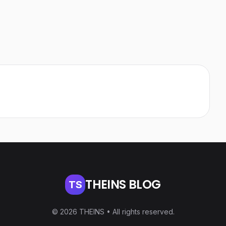
THEINS BLOG
TS
© 2026 THEINS • All rights reserved.