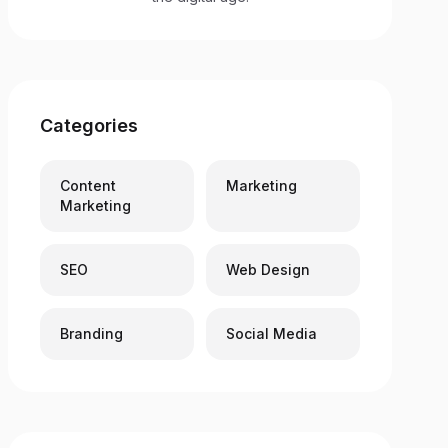
Categories
Content
Marketing
Marketing
SEO
Web Design
Branding
Social Media