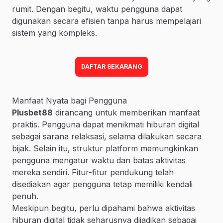
rumit. Dengan begitu, waktu pengguna dapat
digunakan secara efisien tanpa harus mempelajari
sistem yang kompleks.
DAFTAR SEKARANG
Manfaat Nyata bagi Pengguna
Plusbet88
dirancang untuk memberikan manfaat
praktis. Pengguna dapat menikmati hiburan digital
sebagai sarana relaksasi, selama dilakukan secara
bijak. Selain itu, struktur platform memungkinkan
pengguna mengatur waktu dan batas aktivitas
mereka sendiri. Fitur-fitur pendukung telah
disediakan agar pengguna tetap memiliki kendali
penuh.
Meskipun begitu, perlu dipahami bahwa aktivitas
hiburan digital tidak seharusnya dijadikan sebagai