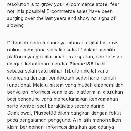
resolution is to grow your e-commerce store, fear
not, it is possible! E-commerce sales have been
surging over the last years and show no signs of
slowing
Di tengah berkembangnya hiburan digital berbasis
online, pengguna semakin selektif dalam memilih
platform yang dinilai aman, transparan, dan relevan
dengan kebutuhan mereka.
Plusbet88
hadir
sebagai salah satu pilihan hiburan digital yang
dirancang dengan pendekatan sederhana namun
fungsional. Melalui sistem yang mudah dipahami dan
penyajian informasi yang jelas, platform ini ditujukan
bagi pengguna yang mengutamakan kenyamanan
serta kontrol saat beraktivitas secara daring.
Sejak awal, Plusbet88 dikembangkan dengan fokus
pada pengalaman pengguna. Alih-alih menonjolkan
klaim berlebihan, informasi disajikan apa adanya