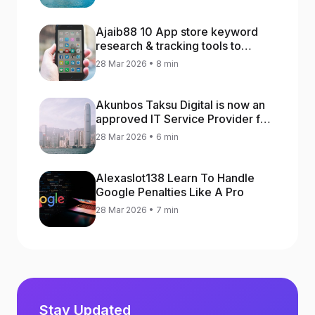
Ajaib88 10 App store keyword
research & tracking tools to
increase app rankings
28 Mar 2026 • 8 min
Akunbos Taksu Digital is now an
approved IT Service Provider for
the Hong Kong Distance Business
28 Mar 2026 • 6 min
Programme
Alexaslot138 Learn To Handle
Google Penalties Like A Pro
28 Mar 2026 • 7 min
Stay Updated