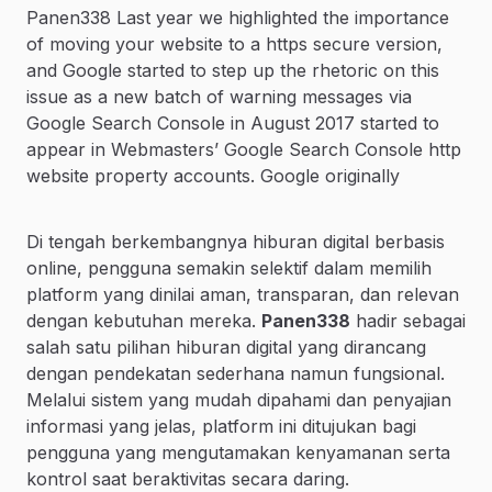
Panen338 Last year we highlighted the importance
of moving your website to a https secure version,
and Google started to step up the rhetoric on this
issue as a new batch of warning messages via
Google Search Console in August 2017 started to
appear in Webmasters’ Google Search Console http
website property accounts. Google originally
Di tengah berkembangnya hiburan digital berbasis
online, pengguna semakin selektif dalam memilih
platform yang dinilai aman, transparan, dan relevan
dengan kebutuhan mereka.
Panen338
hadir sebagai
salah satu pilihan hiburan digital yang dirancang
dengan pendekatan sederhana namun fungsional.
Melalui sistem yang mudah dipahami dan penyajian
informasi yang jelas, platform ini ditujukan bagi
pengguna yang mengutamakan kenyamanan serta
kontrol saat beraktivitas secara daring.