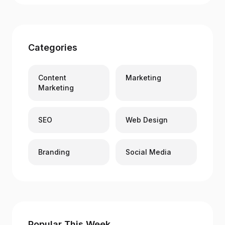
Categories
Content
Marketing
Marketing
SEO
Web Design
Branding
Social Media
Popular This Week