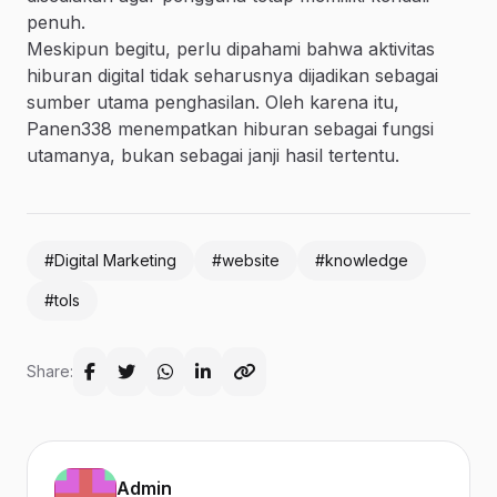
penuh.
Meskipun begitu, perlu dipahami bahwa aktivitas
hiburan digital tidak seharusnya dijadikan sebagai
sumber utama penghasilan. Oleh karena itu,
Panen338 menempatkan hiburan sebagai fungsi
utamanya, bukan sebagai janji hasil tertentu.
#Digital Marketing
#website
#knowledge
#tols
Share:
Admin