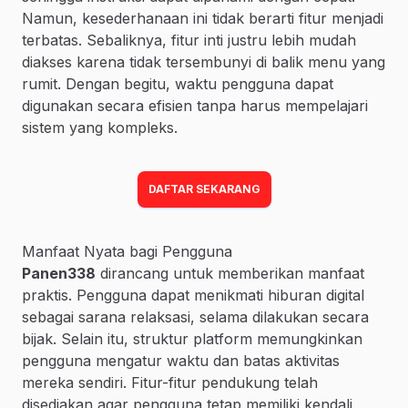
Namun, kesederhanaan ini tidak berarti fitur menjadi
terbatas. Sebaliknya, fitur inti justru lebih mudah
diakses karena tidak tersembunyi di balik menu yang
rumit. Dengan begitu, waktu pengguna dapat
digunakan secara efisien tanpa harus mempelajari
sistem yang kompleks.
DAFTAR SEKARANG
Manfaat Nyata bagi Pengguna
Panen338
dirancang untuk memberikan manfaat
praktis. Pengguna dapat menikmati hiburan digital
sebagai sarana relaksasi, selama dilakukan secara
bijak. Selain itu, struktur platform memungkinkan
pengguna mengatur waktu dan batas aktivitas
mereka sendiri. Fitur-fitur pendukung telah
disediakan agar pengguna tetap memiliki kendali