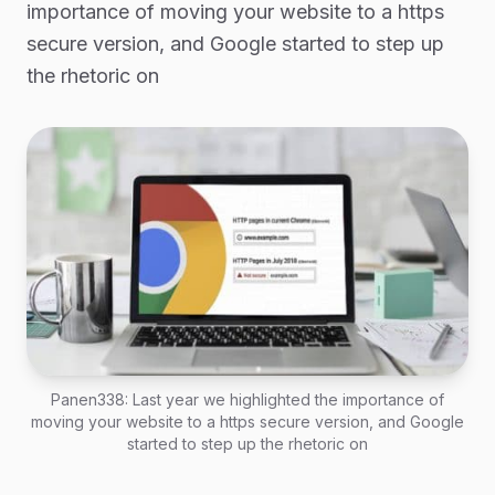
importance of moving your website to a https
secure version, and Google started to step up
the rhetoric on
Panen338: Last year we highlighted the importance of
moving your website to a https secure version, and Google
started to step up the rhetoric on