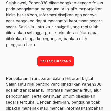
Sejak awal, Panen338 dikembangkan dengan fokus
pada pengalaman pengguna. Alih-alih menonjolkan
klaim berlebihan, informasi disajikan apa adanya
agar pengguna dapat mengambil keputusan secara
sadar. Selain itu, struktur navigasi yang rapi telah
diterapkan sehingga proses eksplorasi fitur dapat
dilakukan tanpa kebingungan, bahkan oleh
pengguna baru.
DAFTAR SEKARANG
Pendekatan Transparan dalam Hiburan Digital
Salah satu nilai penting yang dihadirkan
Panen338
adalah transparansi. Informasi mengenai fitur, alur
penggunaan, serta ketentuan umum disediakan
secara terbuka. Dengan demikian, pengguna tidak
dipaksa menebak atau mencari informasi tambahan