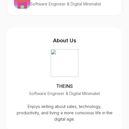
Software Engineer & Digital Minimalist
About Us
THEINS
Software Engineer & Digital Minimalist
Enjoys writing about sales, technology,
productivity, and living a more conscious life in the
digital age.