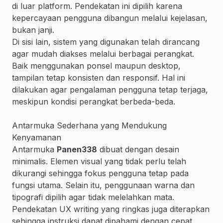
di luar platform. Pendekatan ini dipilih karena
kepercayaan pengguna dibangun melalui kejelasan,
bukan janji.
Di sisi lain, sistem yang digunakan telah dirancang
agar mudah diakses melalui berbagai perangkat.
Baik menggunakan ponsel maupun desktop,
tampilan tetap konsisten dan responsif. Hal ini
dilakukan agar pengalaman pengguna tetap terjaga,
meskipun kondisi perangkat berbeda-beda.
Antarmuka Sederhana yang Mendukung
Kenyamanan
Antarmuka
Panen338
dibuat dengan desain
minimalis. Elemen visual yang tidak perlu telah
dikurangi sehingga fokus pengguna tetap pada
fungsi utama. Selain itu, penggunaan warna dan
tipografi dipilih agar tidak melelahkan mata.
Pendekatan UX writing yang ringkas juga diterapkan
sehingga instruksi dapat dipahami dengan cepat.