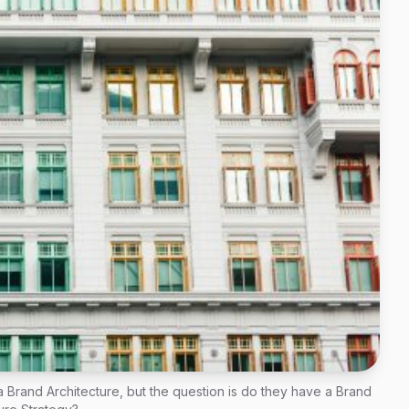
a Brand Architecture, but the question is do they have a Brand