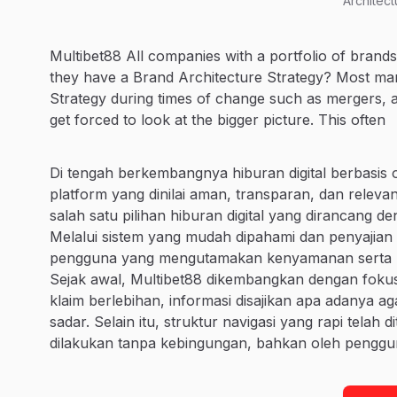
Architect
Multibet88 All companies with a portfolio of brands
they have a Brand Architecture Strategy? Most mar
Strategy during times of change such as mergers, a
get forced to look at the bigger picture. This often
Di tengah berkembangnya hiburan digital berbasis 
platform yang dinilai aman, transparan, dan rele
salah satu pilihan hiburan digital yang dirancang
Melalui sistem yang mudah dipahami dan penyajian in
pengguna yang mengutamakan kenyamanan serta kont
Sejak awal, Multibet88 dikembangkan dengan foku
klaim berlebihan, informasi disajikan apa adanya
sadar. Selain itu, struktur navigasi yang rapi telah 
dilakukan tanpa kebingungan, bahkan oleh penggu