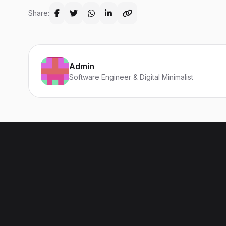
Share:
Admin
Software Engineer & Digital Minimalist