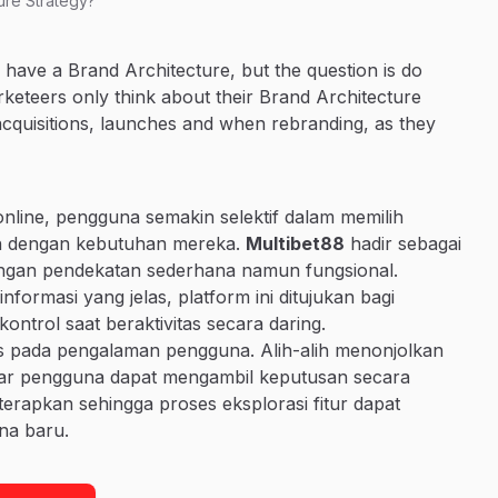
ure Strategy?
 have a Brand Architecture, but the question is do
keteers only think about their Brand Architecture
cquisitions, launches and when rebranding, as they
online, pengguna semakin selektif dalam memilih
van dengan kebutuhan mereka.
Multibet88
hadir sebagai
 dengan pendekatan sederhana namun fungsional.
formasi yang jelas, platform ini ditujukan bagi
rol saat beraktivitas secara daring.
s pada pengalaman pengguna. Alih-alih menonjolkan
 agar pengguna dapat mengambil keputusan secara
diterapkan sehingga proses eksplorasi fitur dapat
na baru.