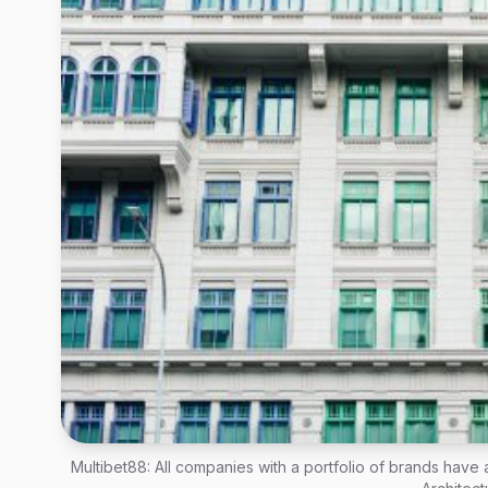
Multibet88: All companies with a portfolio of brands have 