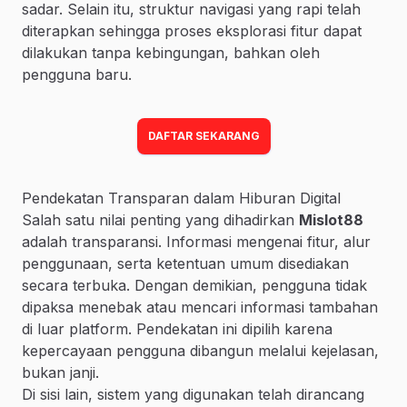
sadar. Selain itu, struktur navigasi yang rapi telah
diterapkan sehingga proses eksplorasi fitur dapat
dilakukan tanpa kebingungan, bahkan oleh
pengguna baru.
DAFTAR SEKARANG
Pendekatan Transparan dalam Hiburan Digital
Salah satu nilai penting yang dihadirkan
Mislot88
adalah transparansi. Informasi mengenai fitur, alur
penggunaan, serta ketentuan umum disediakan
secara terbuka. Dengan demikian, pengguna tidak
dipaksa menebak atau mencari informasi tambahan
di luar platform. Pendekatan ini dipilih karena
kepercayaan pengguna dibangun melalui kejelasan,
bukan janji.
Di sisi lain, sistem yang digunakan telah dirancang