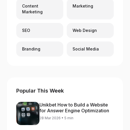
Content
Marketing
Marketing
SEO
Web Design
Branding
Social Media
Popular This Week
Unikbet How to Build a Website
for Answer Engine Optimization
28 Mar 2026 • 5 min