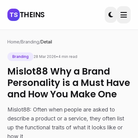
THEINS
TS
Home
/
Branding
/
Detail
Branding
28 Mar 2026
•
4 min read
Mislot88 Why a Brand
Personality is a Must Have
and How You Make One
Mislot88: Often when people are asked to
describe a product or a service, they often list
up the functional traits of what it looks like or
how it