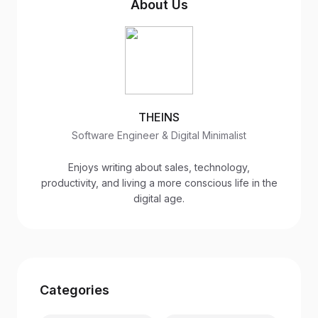
About Us
THEINS
Software Engineer & Digital Minimalist
Enjoys writing about sales, technology,
productivity, and living a more conscious life in the
digital age.
Categories