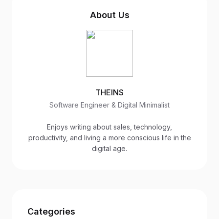
About Us
THEINS
Software Engineer & Digital Minimalist
Enjoys writing about sales, technology,
productivity, and living a more conscious life in the
digital age.
Categories