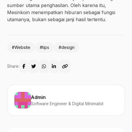
sumber utama penghasilan. Oleh karena itu,
Mesinkoin menempatkan hiburan sebagai fungsi
utamanya, bukan sebagai janji hasil tertentu.
#Website
#tips
#design
Share:
Admin
Software Engineer & Digital Minimalist