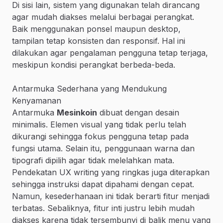
Di sisi lain, sistem yang digunakan telah dirancang
agar mudah diakses melalui berbagai perangkat.
Baik menggunakan ponsel maupun desktop,
tampilan tetap konsisten dan responsif. Hal ini
dilakukan agar pengalaman pengguna tetap terjaga,
meskipun kondisi perangkat berbeda-beda.
Antarmuka Sederhana yang Mendukung
Kenyamanan
Antarmuka
Mesinkoin
dibuat dengan desain
minimalis. Elemen visual yang tidak perlu telah
dikurangi sehingga fokus pengguna tetap pada
fungsi utama. Selain itu, penggunaan warna dan
tipografi dipilih agar tidak melelahkan mata.
Pendekatan UX writing yang ringkas juga diterapkan
sehingga instruksi dapat dipahami dengan cepat.
Namun, kesederhanaan ini tidak berarti fitur menjadi
terbatas. Sebaliknya, fitur inti justru lebih mudah
diakses karena tidak tersembunyi di balik menu yang