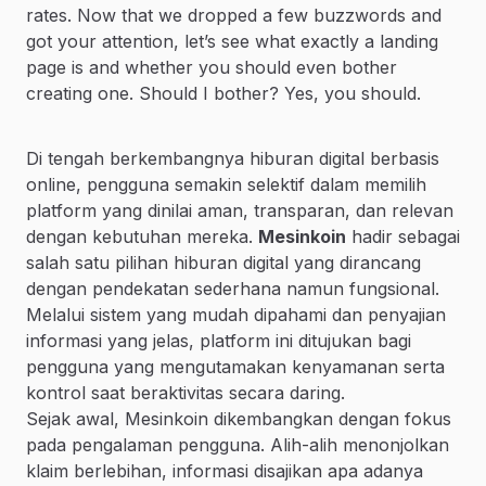
rates. Now that we dropped a few buzzwords and
got your attention, let’s see what exactly a landing
page is and whether you should even bother
creating one. Should I bother? Yes, you should.
Di tengah berkembangnya hiburan digital berbasis
online, pengguna semakin selektif dalam memilih
platform yang dinilai aman, transparan, dan relevan
dengan kebutuhan mereka.
Mesinkoin
hadir sebagai
salah satu pilihan hiburan digital yang dirancang
dengan pendekatan sederhana namun fungsional.
Melalui sistem yang mudah dipahami dan penyajian
informasi yang jelas, platform ini ditujukan bagi
pengguna yang mengutamakan kenyamanan serta
kontrol saat beraktivitas secara daring.
Sejak awal, Mesinkoin dikembangkan dengan fokus
pada pengalaman pengguna. Alih-alih menonjolkan
klaim berlebihan, informasi disajikan apa adanya