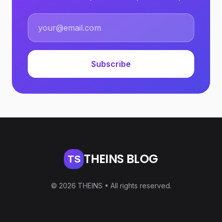
Subscribe
THEINS BLOG
TS
© 2026 THEINS • All rights reserved.