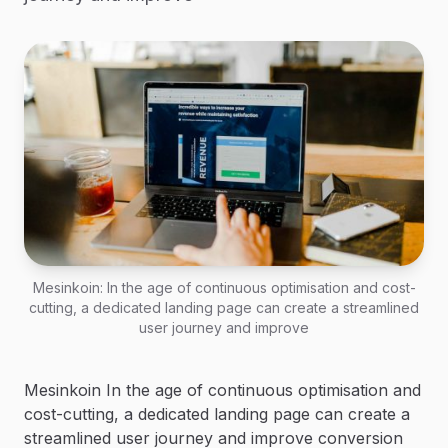
Mesinkoin: In the age of continuous optimisation and cost-
cutting, a dedicated landing page can create a streamlined
user journey and improve
Mesinkoin In the age of continuous optimisation and
cost-cutting, a dedicated landing page can create a
streamlined user journey and improve conversion