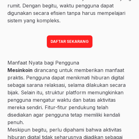
rumit. Dengan begitu, waktu pengguna dapat
digunakan secara efisien tanpa harus mempelajari
sistem yang kompleks.
DAFTAR SEKARANG
Manfaat Nyata bagi Pengguna
Mesinkoin
dirancang untuk memberikan manfaat
praktis. Pengguna dapat menikmati hiburan digital
sebagai sarana relaksasi, selama dilakukan secara
bijak. Selain itu, struktur platform memungkinkan
pengguna mengatur waktu dan batas aktivitas
mereka sendiri. Fitur-fitur pendukung telah
disediakan agar pengguna tetap memiliki kendali
penuh.
Meskipun begitu, perlu dipahami bahwa aktivitas
hiburan digital tidak seharusnya dijadikan sebagai