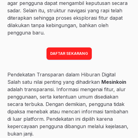
agar pengguna dapat mengambil keputusan secara
sadar. Selain itu, struktur navigasi yang rapi telah
diterapkan sehingga proses eksplorasi fitur dapat
dilakukan tanpa kebingungan, bahkan oleh
pengguna baru.
DAFTAR SEKARANG
Pendekatan Transparan dalam Hiburan Digital
Salah satu nilai penting yang dihadirkan
Mesinkoin
adalah transparansi. Informasi mengenai fitur, alur
penggunaan, serta ketentuan umum disediakan
secara terbuka. Dengan demikian, pengguna tidak
dipaksa menebak atau mencari informasi tambahan
di luar platform. Pendekatan ini dipilih karena
kepercayaan pengguna dibangun melalui kejelasan,
bukan janji.