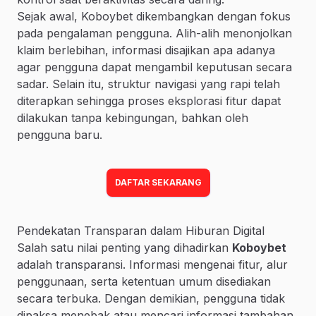
Sejak awal, Koboybet dikembangkan dengan fokus
pada pengalaman pengguna. Alih-alih menonjolkan
klaim berlebihan, informasi disajikan apa adanya
agar pengguna dapat mengambil keputusan secara
sadar. Selain itu, struktur navigasi yang rapi telah
diterapkan sehingga proses eksplorasi fitur dapat
dilakukan tanpa kebingungan, bahkan oleh
pengguna baru.
DAFTAR SEKARANG
Pendekatan Transparan dalam Hiburan Digital
Salah satu nilai penting yang dihadirkan
Koboybet
adalah transparansi. Informasi mengenai fitur, alur
penggunaan, serta ketentuan umum disediakan
secara terbuka. Dengan demikian, pengguna tidak
dipaksa menebak atau mencari informasi tambahan