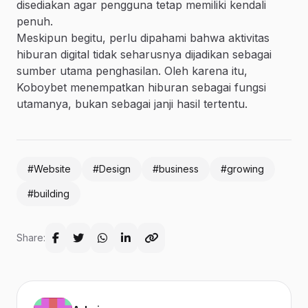
disediakan agar pengguna tetap memiliki kendali
penuh.
Meskipun begitu, perlu dipahami bahwa aktivitas
hiburan digital tidak seharusnya dijadikan sebagai
sumber utama penghasilan. Oleh karena itu,
Koboybet menempatkan hiburan sebagai fungsi
utamanya, bukan sebagai janji hasil tertentu.
#Website
#Design
#business
#growing
#building
Share: