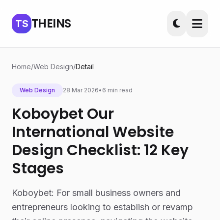
THEINS
TS
Home
/
Web Design
/
Detail
Web Design
28 Mar 2026
•
6 min read
Koboybet Our
International Website
Design Checklist: 12 Key
Stages
Koboybet: For small business owners and
entrepreneurs looking to establish or revamp