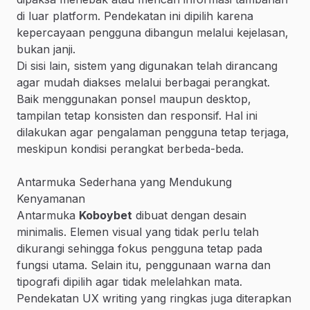
di luar platform. Pendekatan ini dipilih karena
kepercayaan pengguna dibangun melalui kejelasan,
bukan janji.
Di sisi lain, sistem yang digunakan telah dirancang
agar mudah diakses melalui berbagai perangkat.
Baik menggunakan ponsel maupun desktop,
tampilan tetap konsisten dan responsif. Hal ini
dilakukan agar pengalaman pengguna tetap terjaga,
meskipun kondisi perangkat berbeda-beda.
Antarmuka Sederhana yang Mendukung
Kenyamanan
Antarmuka
Koboybet
dibuat dengan desain
minimalis. Elemen visual yang tidak perlu telah
dikurangi sehingga fokus pengguna tetap pada
fungsi utama. Selain itu, penggunaan warna dan
tipografi dipilih agar tidak melelahkan mata.
Pendekatan UX writing yang ringkas juga diterapkan