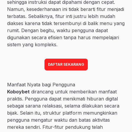
sehingga instruksi dapat dipahami dengan cepat.
Namun, kesederhanaan ini tidak berarti fitur menjadi
terbatas. Sebaliknya, fitur inti justru lebih mudah
diakses karena tidak tersembunyi di balik menu yang
rumit. Dengan begitu, waktu pengguna dapat
digunakan secara efisien tanpa harus mempelajari
sistem yang kompleks.
DAFTAR SEKARANG
Manfaat Nyata bagi Pengguna
Koboybet
dirancang untuk memberikan manfaat
praktis. Pengguna dapat menikmati hiburan digital
sebagai sarana relaksasi, selama dilakukan secara
bijak. Selain itu, struktur platform memungkinkan
pengguna mengatur waktu dan batas aktivitas
mereka sendiri. Fitur-fitur pendukung telah