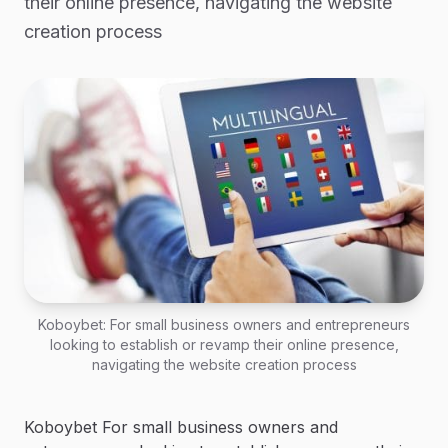
their online presence, navigating the website
creation process
Koboybet: For small business owners and entrepreneurs
looking to establish or revamp their online presence,
navigating the website creation process
Koboybet For small business owners and