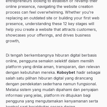
entrepreneurs looking to establish or revamp their
online presence, navigating the website creation
process can feel overwhelming. Whether you’re
replacing an outdated site or building your first web
presence, understanding these 12 key stages will
help you create a website that attracts customers,
showcases your offerings, and drives business
growth,
Di tengah berkembangnya hiburan digital berbasis
online, pengguna semakin selektif dalam memilih
platform yang dinilai aman, transparan, dan relevan
dengan kebutuhan mereka.
Koboybet
hadir sebagai
salah satu pilihan hiburan digital yang dirancang
dengan pendekatan sederhana namun fungsional.
Melalui sistem yang mudah dipahami dan penyajian
informasi yang jelas, platform ini ditujukan bagi
pengguna yang mengutamakan kenyamanan serta
kontrol saat beraktivitas secara daring.