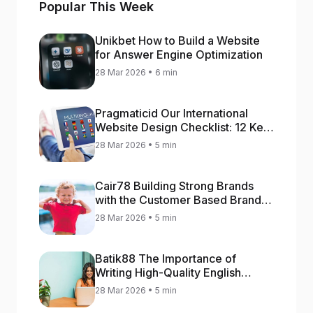
Popular This Week
Unikbet How to Build a Website
for Answer Engine Optimization
28 Mar 2026 • 6 min
Pragmaticid Our International
Website Design Checklist: 12 Key
Stages
28 Mar 2026 • 5 min
Cair78 Building Strong Brands
with the Customer Based Brand
Equity (CBBE) Model
28 Mar 2026 • 5 min
Batik88 The Importance of
Writing High-Quality English
Content
28 Mar 2026 • 5 min