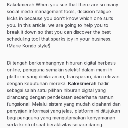
Kakekmerah When you see that there are so many
social media management tools, decision fatigue
kicks in because you don’t know which one suits
you. In this article, we are going to help you to
break it down so that you can discover the best
scheduling tool that sparks joy in your business.
(Marie Kondo style!)
Di tengah berkembangnya hiburan digital berbasis
online, pengguna semakin selektif dalam memilih
platform yang dinilai aman, transparan, dan relevan
dengan kebutuhan mereka.
Kakekmerah
hadir
sebagai salah satu pilihan hiburan digital yang
dirancang dengan pendekatan sederhana namun
fungsional. Melalui sistem yang mudah dipahami dan
penyajian informasi yang jelas, platform ini ditujukan
bagi pengguna yang mengutamakan kenyamanan
serta kontrol saat beraktivitas secara daring.