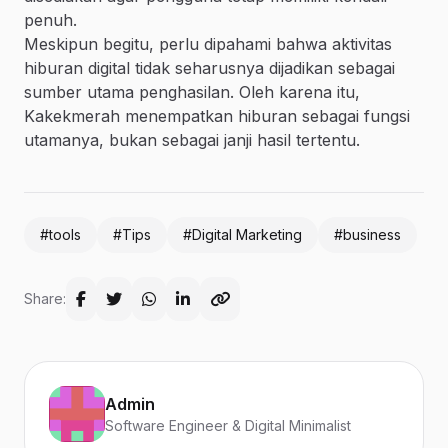
penuh.
Meskipun begitu, perlu dipahami bahwa aktivitas
hiburan digital tidak seharusnya dijadikan sebagai
sumber utama penghasilan. Oleh karena itu,
Kakekmerah menempatkan hiburan sebagai fungsi
utamanya, bukan sebagai janji hasil tertentu.
#tools
#Tips
#Digital Marketing
#business
Share:
Admin
Software Engineer & Digital Minimalist