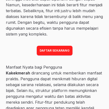
Namun, kesederhanaan ini tidak berarti fitur menjadi
terbatas. Sebaliknya, fitur inti justru lebih mudah
diakses karena tidak tersembunyi di balik menu yang
rumit. Dengan begitu, waktu pengguna dapat
digunakan secara efisien tanpa harus mempelajari
sistem yang kompleks.
DAFTAR SEKARANG
Manfaat Nyata bagi Pengguna
Kakekmerah
dirancang untuk memberikan manfaat
praktis. Pengguna dapat menikmati hiburan digital
sebagai sarana relaksasi, selama dilakukan secara
bijak. Selain itu, struktur platform memungkinkan
pengguna mengatur waktu dan batas aktivitas
mereka sendiri. Fitur-fitur pendukung telah
disediakan agar pengguna tetap memiliki kendali