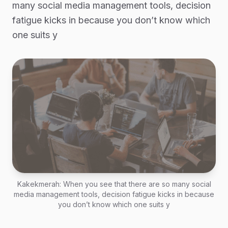
many social media management tools, decision
fatigue kicks in because you don’t know which
one suits y
Kakekmerah: When you see that there are so many social
media management tools, decision fatigue kicks in because
you don’t know which one suits y