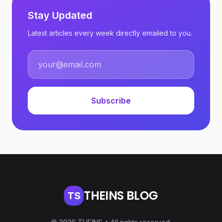
Stay Updated
Latest articles every week directly emailed to you.
Subscribe
THEINS BLOG
TS