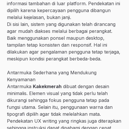
informasi tambahan di luar platform. Pendekatan ini
dipilih karena kepercayaan pengguna dibangun
melalui kejelasan, bukan janji.
Di sisi lain, sistem yang digunakan telah dirancang
agar mudah diakses melalui berbagai perangkat.
Baik menggunakan ponsel maupun desktop,
tampilan tetap konsisten dan responsif. Hal ini
dilakukan agar pengalaman pengguna tetap terjaga,
meskipun kondisi perangkat berbeda-beda.
Antarmuka Sederhana yang Mendukung
Kenyamanan
Antarmuka
Kakekmerah
dibuat dengan desain
minimalis. Elemen visual yang tidak perlu telah
dikurangi sehingga fokus pengguna tetap pada
fungsi utama. Selain itu, penggunaan warna dan
tipografi dipilih agar tidak melelahkan mata.
Pendekatan UX writing yang ringkas juga diterapkan
sehingga instruksi dapat dipahami dengan cepat.