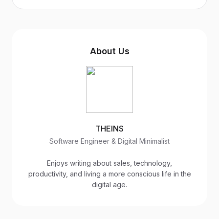
About Us
THEINS
Software Engineer & Digital Minimalist
Enjoys writing about sales, technology,
productivity, and living a more conscious life in the
digital age.