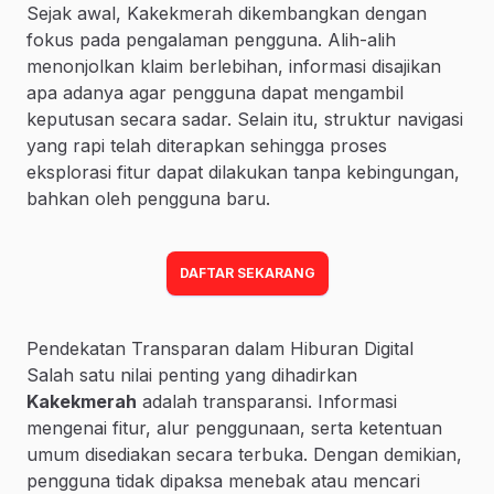
Sejak awal, Kakekmerah dikembangkan dengan
fokus pada pengalaman pengguna. Alih-alih
menonjolkan klaim berlebihan, informasi disajikan
apa adanya agar pengguna dapat mengambil
keputusan secara sadar. Selain itu, struktur navigasi
yang rapi telah diterapkan sehingga proses
eksplorasi fitur dapat dilakukan tanpa kebingungan,
bahkan oleh pengguna baru.
DAFTAR SEKARANG
Pendekatan Transparan dalam Hiburan Digital
Salah satu nilai penting yang dihadirkan
Kakekmerah
adalah transparansi. Informasi
mengenai fitur, alur penggunaan, serta ketentuan
umum disediakan secara terbuka. Dengan demikian,
pengguna tidak dipaksa menebak atau mencari