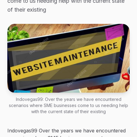
come to us needing help with the current state
of their existing
Indovegas99: Over the years we have encountered
scenarios where SME businesses come to us needing help
with the current state of their existing
Indovegas99 Over the years we have encountered