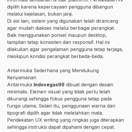
dipilih karena kepercayaan pengguna dibangun
melalui kejelasan, bukan janji.
Di sisi lain, sistem yang digunakan telah dirancang
agar mudah diakses melalui berbagai perangkat.
Baik menggunakan ponsel maupun desktop,
tampilan tetap konsisten dan responsif. Hal ini
dilakukan agar pengalaman pengguna tetap terjaga,
meskipun kondisi perangkat berbeda-beda.
Antarmuka Sederhana yang Mendukung
Kenyamanan
Antarmuka
Indovegas99
dibuat dengan desain
minimalis. Elemen visual yang tidak perlu telah
dikurangi sehingga fokus pengguna tetap pada
fungsi utama. Selain itu, penggunaan warna dan
tipografi dipilih agar tidak melelahkan mata.
Pendekatan UX writing yang ringkas juga diterapkan
sehingga instruksi dapat dipahami dengan cepat.