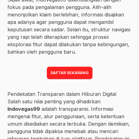
fokus pada pengalaman pengguna. Alih-alih
menonjolkan klaim berlebihan, informasi disajikan
apa adanya agar pengguna dapat mengambil
keputusan secara sadar. Selain itu, struktur navigasi
yang rapi telah diterapkan sehingga proses
eksplorasi fitur dapat dilakukan tanpa kebingungan,
bahkan oleh pengguna baru.
DAFTAR SEKARANG
Pendekatan Transparan dalam Hiburan Digital
Salah satu nilai penting yang dihadirkan
Indovegas99
adalah transparansi. Informasi
mengenai fitur, alur penggunaan, serta ketentuan
umum disediakan secara terbuka. Dengan demikian,
pengguna tidak dipaksa menebak atau mencari
informasi tambahan di luar platform. Pendekatan ini