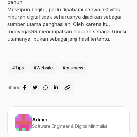
penuh.
Meskipun begitu, perlu dipahami bahwa aktivitas
hiburan digital tidak seharusnya dijadikan sebagai
sumber utama penghasilan. Oleh karena itu,
Indovegas99 menempatkan hiburan sebagai fungsi
utamanya, bukan sebagai janji hasil tertentu.
#Tips
#Website
#business
Share:
Admin
Software Engineer & Digital Minimalist