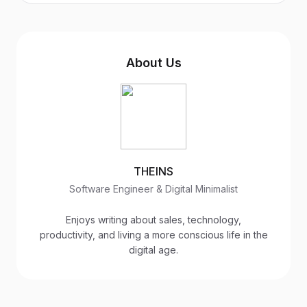
About Us
THEINS
Software Engineer & Digital Minimalist
Enjoys writing about sales, technology,
productivity, and living a more conscious life in the
digital age.