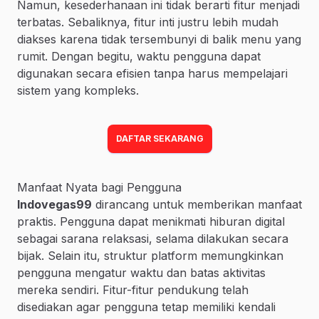
Namun, kesederhanaan ini tidak berarti fitur menjadi
terbatas. Sebaliknya, fitur inti justru lebih mudah
diakses karena tidak tersembunyi di balik menu yang
rumit. Dengan begitu, waktu pengguna dapat
digunakan secara efisien tanpa harus mempelajari
sistem yang kompleks.
DAFTAR SEKARANG
Manfaat Nyata bagi Pengguna
Indovegas99
dirancang untuk memberikan manfaat
praktis. Pengguna dapat menikmati hiburan digital
sebagai sarana relaksasi, selama dilakukan secara
bijak. Selain itu, struktur platform memungkinkan
pengguna mengatur waktu dan batas aktivitas
mereka sendiri. Fitur-fitur pendukung telah
disediakan agar pengguna tetap memiliki kendali