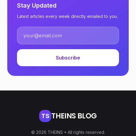
Stay Updated
Latest articles every week directly emailed to you.
Subscribe
THEINS BLOG
TS
© 2026 THEINS • All rights reserved.