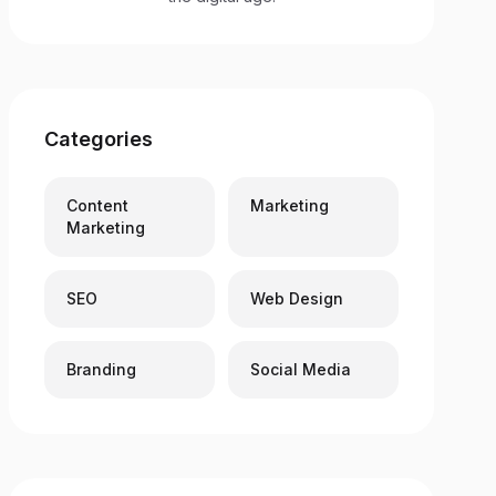
Categories
Content
Marketing
Marketing
SEO
Web Design
Branding
Social Media