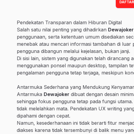
DAFTAR
Pendekatan Transparan dalam Hiburan Digital
Salah satu nilai penting yang dihadirkan
Dewajoker
penggunaan, serta ketentuan umum disediakan seca
menebak atau mencari informasi tambahan di luar p
pengguna dibangun melalui kejelasan, bukan janji.
Di sisi lain, sistem yang digunakan telah dirancang
menggunakan ponsel maupun desktop, tampilan tetap
pengalaman pengguna tetap terjaga, meskipun kond
Antarmuka Sederhana yang Mendukung Kenyama
Antarmuka
Dewajoker
dibuat dengan desain minimal
sehingga fokus pengguna tetap pada fungsi utama. S
tidak melelahkan mata. Pendekatan UX writing yang 
dipahami dengan cepat.
Namun, kesederhanaan ini tidak berarti fitur menjadi 
diakses karena tidak tersembunyi di balik menu ya