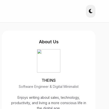
About Us
THEINS
Software Engineer & Digital Minimalist
Enjoys writing about sales, technology,
productivity, and living a more conscious life in
the digital age.