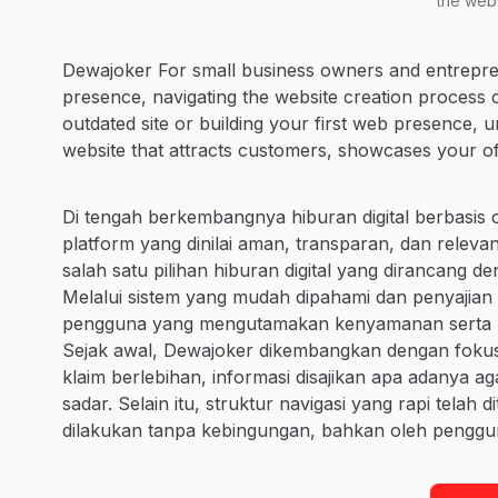
the webs
Dewajoker For small business owners and entrepren
presence, navigating the website creation process
outdated site or building your first web presence, 
website that attracts customers, showcases your of
Di tengah berkembangnya hiburan digital berbasis 
platform yang dinilai aman, transparan, dan rele
salah satu pilihan hiburan digital yang dirancang
Melalui sistem yang mudah dipahami dan penyajian in
pengguna yang mengutamakan kenyamanan serta kont
Sejak awal, Dewajoker dikembangkan dengan fokus
klaim berlebihan, informasi disajikan apa adanya
sadar. Selain itu, struktur navigasi yang rapi telah 
dilakukan tanpa kebingungan, bahkan oleh penggu