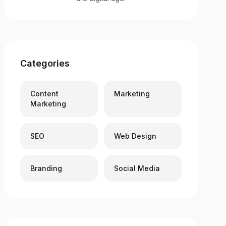
Categories
Content
Marketing
Marketing
SEO
Web Design
Branding
Social Media