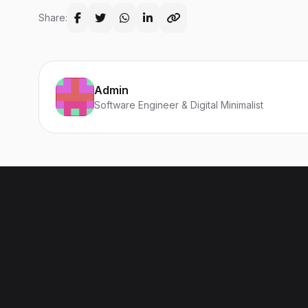
Share:
Admin
Software Engineer & Digital Minimalist