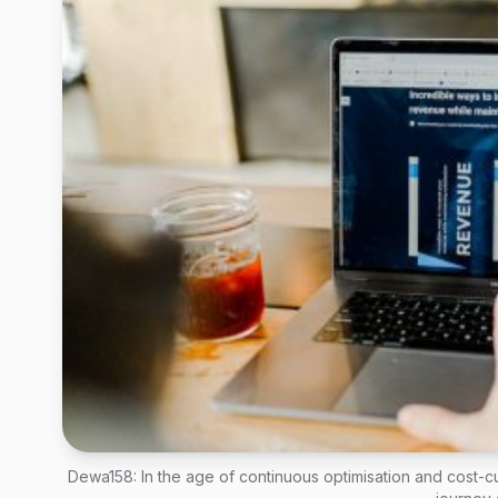
Dewa158: In the age of continuous optimisation and cost-c