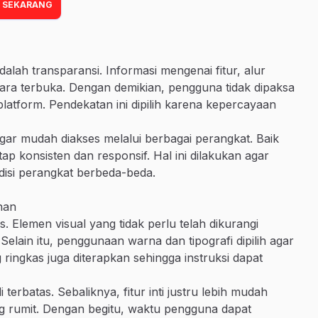
 SEKARANG
dalah transparansi. Informasi mengenai fitur, alur
ra terbuka. Dengan demikian, pengguna tidak dipaksa
latform. Pendekatan ini dipilih karena kepercayaan
 agar mudah diakses melalui berbagai perangkat. Baik
 konsisten dan responsif. Hal ini dilakukan agar
isi perangkat berbeda-beda.
nan
. Elemen visual yang tidak perlu telah dikurangi
elain itu, penggunaan warna dan tipografi dipilih agar
ringkas juga diterapkan sehingga instruksi dapat
terbatas. Sebaliknya, fitur inti justru lebih mudah
ng rumit. Dengan begitu, waktu pengguna dapat