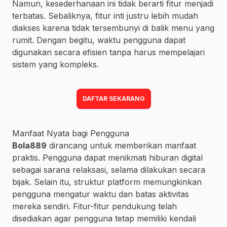
Namun, kesederhanaan ini tidak berarti fitur menjadi
terbatas. Sebaliknya, fitur inti justru lebih mudah
diakses karena tidak tersembunyi di balik menu yang
rumit. Dengan begitu, waktu pengguna dapat
digunakan secara efisien tanpa harus mempelajari
sistem yang kompleks.
DAFTAR SEKARANG
Manfaat Nyata bagi Pengguna
Bola889
dirancang untuk memberikan manfaat
praktis. Pengguna dapat menikmati hiburan digital
sebagai sarana relaksasi, selama dilakukan secara
bijak. Selain itu, struktur platform memungkinkan
pengguna mengatur waktu dan batas aktivitas
mereka sendiri. Fitur-fitur pendukung telah
disediakan agar pengguna tetap memiliki kendali