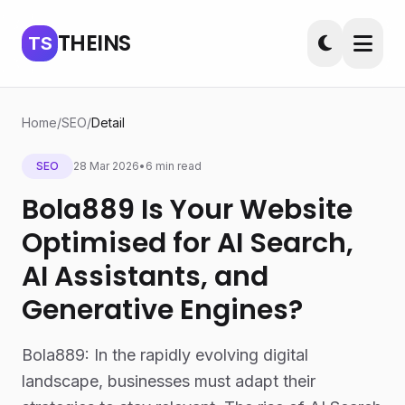
THEINS
TS
Home
/
SEO
/
Detail
SEO
28 Mar 2026
•
6 min read
Bola889 Is Your Website
Optimised for AI Search,
AI Assistants, and
Generative Engines?
Bola889: In the rapidly evolving digital
landscape, businesses must adapt their