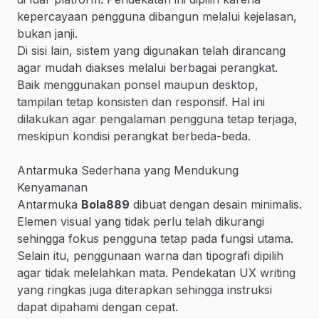
kepercayaan pengguna dibangun melalui kejelasan,
bukan janji.
Di sisi lain, sistem yang digunakan telah dirancang
agar mudah diakses melalui berbagai perangkat.
Baik menggunakan ponsel maupun desktop,
tampilan tetap konsisten dan responsif. Hal ini
dilakukan agar pengalaman pengguna tetap terjaga,
meskipun kondisi perangkat berbeda-beda.
Antarmuka Sederhana yang Mendukung
Kenyamanan
Antarmuka
Bola889
dibuat dengan desain minimalis.
Elemen visual yang tidak perlu telah dikurangi
sehingga fokus pengguna tetap pada fungsi utama.
Selain itu, penggunaan warna dan tipografi dipilih
agar tidak melelahkan mata. Pendekatan UX writing
yang ringkas juga diterapkan sehingga instruksi
dapat dipahami dengan cepat.