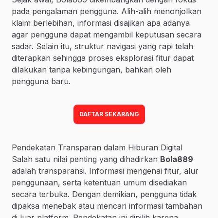
pada pengalaman pengguna. Alih-alih menonjolkan
klaim berlebihan, informasi disajikan apa adanya
agar pengguna dapat mengambil keputusan secara
sadar. Selain itu, struktur navigasi yang rapi telah
diterapkan sehingga proses eksplorasi fitur dapat
dilakukan tanpa kebingungan, bahkan oleh
pengguna baru.
DAFTAR SEKARANG
Pendekatan Transparan dalam Hiburan Digital
Salah satu nilai penting yang dihadirkan
Bola889
adalah transparansi. Informasi mengenai fitur, alur
penggunaan, serta ketentuan umum disediakan
secara terbuka. Dengan demikian, pengguna tidak
dipaksa menebak atau mencari informasi tambahan
di luar platform. Pendekatan ini dipilih karena