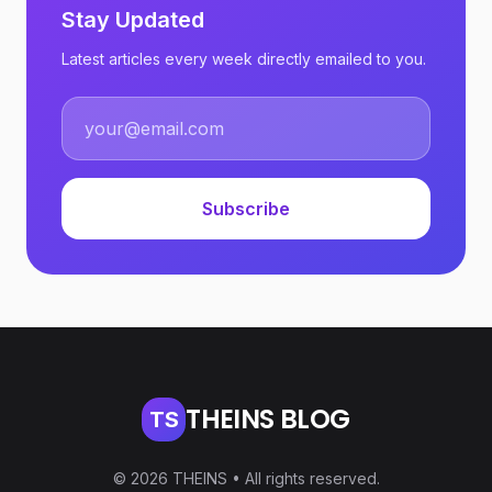
Stay Updated
Latest articles every week directly emailed to you.
Subscribe
THEINS BLOG
TS
© 2026 THEINS • All rights reserved.