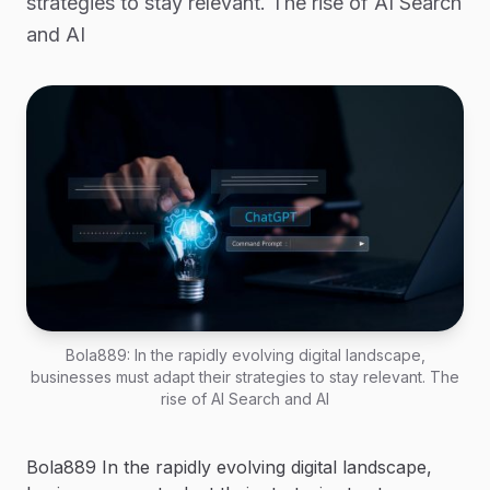
strategies to stay relevant. The rise of AI Search
and AI
Bola889: In the rapidly evolving digital landscape,
businesses must adapt their strategies to stay relevant. The
rise of AI Search and AI
Bola889 In the rapidly evolving digital landscape,