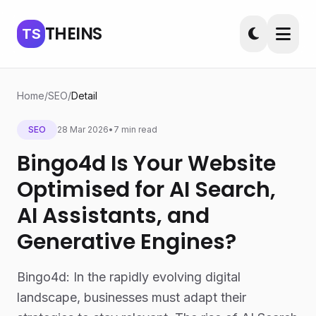
THEINS
TS
Home
/
SEO
/
Detail
SEO
28 Mar 2026
•
7 min read
Bingo4d Is Your Website
Optimised for AI Search,
AI Assistants, and
Generative Engines?
Bingo4d: In the rapidly evolving digital
landscape, businesses must adapt their