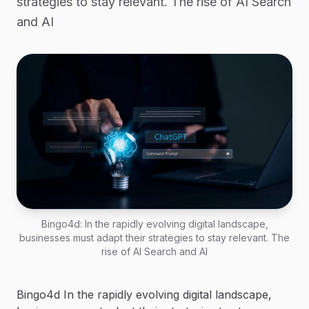
strategies to stay relevant. The rise of AI Search
and AI
Bingo4d: In the rapidly evolving digital landscape,
businesses must adapt their strategies to stay relevant. The
rise of AI Search and AI
Bingo4d In the rapidly evolving digital landscape,