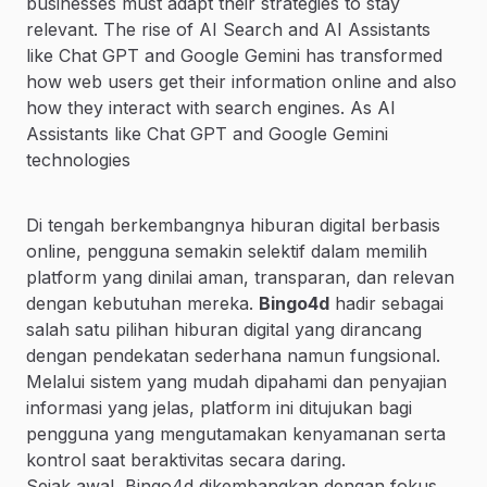
businesses must adapt their strategies to stay
relevant. The rise of AI Search and AI Assistants
like Chat GPT and Google Gemini has transformed
how web users get their information online and also
how they interact with search engines. As AI
Assistants like Chat GPT and Google Gemini
technologies
Di tengah berkembangnya hiburan digital berbasis
online, pengguna semakin selektif dalam memilih
platform yang dinilai aman, transparan, dan relevan
dengan kebutuhan mereka.
Bingo4d
hadir sebagai
salah satu pilihan hiburan digital yang dirancang
dengan pendekatan sederhana namun fungsional.
Melalui sistem yang mudah dipahami dan penyajian
informasi yang jelas, platform ini ditujukan bagi
pengguna yang mengutamakan kenyamanan serta
kontrol saat beraktivitas secara daring.
Sejak awal, Bingo4d dikembangkan dengan fokus