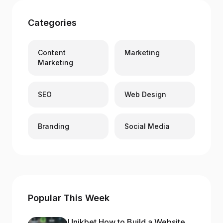
Categories
Content
Marketing
Marketing
SEO
Web Design
Branding
Social Media
Popular This Week
Unikbet How to Build a Website