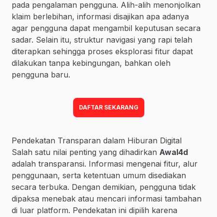
pada pengalaman pengguna. Alih-alih menonjolkan
klaim berlebihan, informasi disajikan apa adanya
agar pengguna dapat mengambil keputusan secara
sadar. Selain itu, struktur navigasi yang rapi telah
diterapkan sehingga proses eksplorasi fitur dapat
dilakukan tanpa kebingungan, bahkan oleh
pengguna baru.
DAFTAR SEKARANG
Pendekatan Transparan dalam Hiburan Digital
Salah satu nilai penting yang dihadirkan
Awal4d
adalah transparansi. Informasi mengenai fitur, alur
penggunaan, serta ketentuan umum disediakan
secara terbuka. Dengan demikian, pengguna tidak
dipaksa menebak atau mencari informasi tambahan
di luar platform. Pendekatan ini dipilih karena