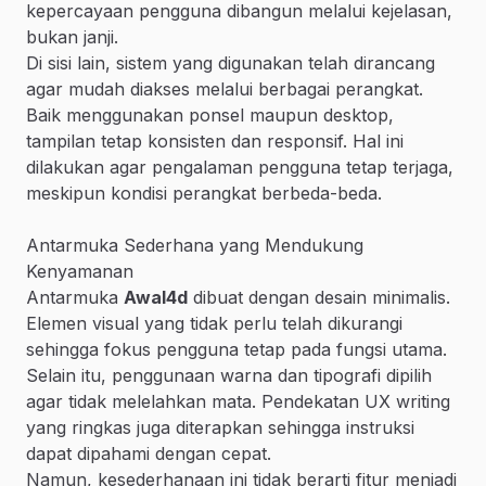
kepercayaan pengguna dibangun melalui kejelasan,
bukan janji.
Di sisi lain, sistem yang digunakan telah dirancang
agar mudah diakses melalui berbagai perangkat.
Baik menggunakan ponsel maupun desktop,
tampilan tetap konsisten dan responsif. Hal ini
dilakukan agar pengalaman pengguna tetap terjaga,
meskipun kondisi perangkat berbeda-beda.
Antarmuka Sederhana yang Mendukung
Kenyamanan
Antarmuka
Awal4d
dibuat dengan desain minimalis.
Elemen visual yang tidak perlu telah dikurangi
sehingga fokus pengguna tetap pada fungsi utama.
Selain itu, penggunaan warna dan tipografi dipilih
agar tidak melelahkan mata. Pendekatan UX writing
yang ringkas juga diterapkan sehingga instruksi
dapat dipahami dengan cepat.
Namun, kesederhanaan ini tidak berarti fitur menjadi