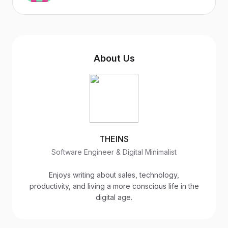
About Us
THEINS
Software Engineer & Digital Minimalist
Enjoys writing about sales, technology,
productivity, and living a more conscious life in the
digital age.