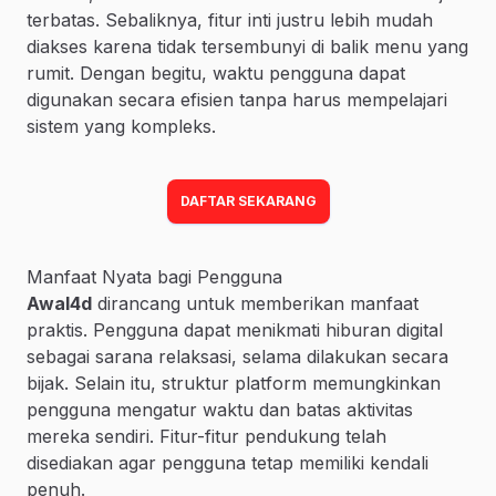
terbatas. Sebaliknya, fitur inti justru lebih mudah
diakses karena tidak tersembunyi di balik menu yang
rumit. Dengan begitu, waktu pengguna dapat
digunakan secara efisien tanpa harus mempelajari
sistem yang kompleks.
DAFTAR SEKARANG
Manfaat Nyata bagi Pengguna
Awal4d
dirancang untuk memberikan manfaat
praktis. Pengguna dapat menikmati hiburan digital
sebagai sarana relaksasi, selama dilakukan secara
bijak. Selain itu, struktur platform memungkinkan
pengguna mengatur waktu dan batas aktivitas
mereka sendiri. Fitur-fitur pendukung telah
disediakan agar pengguna tetap memiliki kendali
penuh.