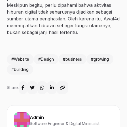
Meskipun begitu, perlu dipahami bahwa aktivitas
hiburan digital tidak seharusnya dijadikan sebagai
sumber utama penghasilan. Oleh karena itu, Awal4d
menempatkan hiburan sebagai fungsi utamanya,
bukan sebagai janji hasil tertentu.
#Website
#Design
#business
#growing
#building
Share:
Admin
Software Engineer & Digital Minimalist