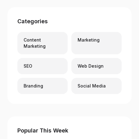
Categories
Content
Marketing
Marketing
SEO
Web Design
Branding
Social Media
Popular This Week