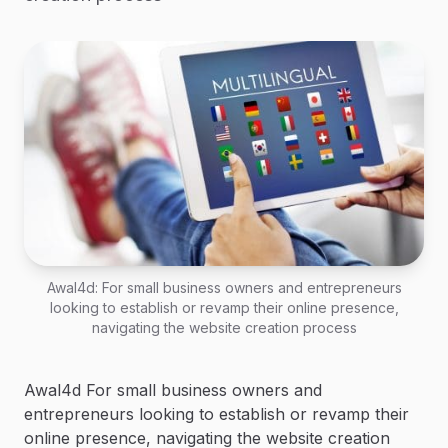
Awal4d: For small business owners and entrepreneurs
looking to establish or revamp their online presence,
navigating the website creation process
Awal4d For small business owners and
entrepreneurs looking to establish or revamp their
online presence, navigating the website creation