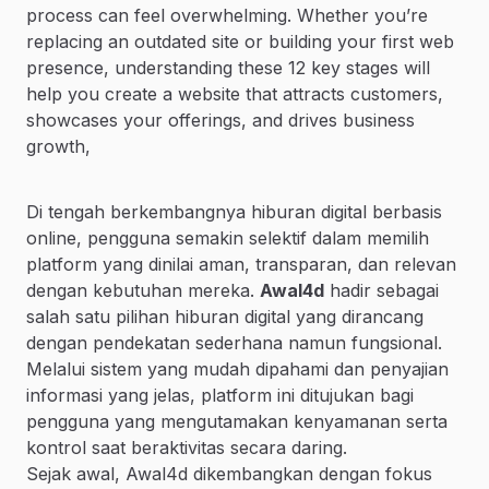
process can feel overwhelming. Whether you’re
replacing an outdated site or building your first web
presence, understanding these 12 key stages will
help you create a website that attracts customers,
showcases your offerings, and drives business
growth,
Di tengah berkembangnya hiburan digital berbasis
online, pengguna semakin selektif dalam memilih
platform yang dinilai aman, transparan, dan relevan
dengan kebutuhan mereka.
Awal4d
hadir sebagai
salah satu pilihan hiburan digital yang dirancang
dengan pendekatan sederhana namun fungsional.
Melalui sistem yang mudah dipahami dan penyajian
informasi yang jelas, platform ini ditujukan bagi
pengguna yang mengutamakan kenyamanan serta
kontrol saat beraktivitas secara daring.
Sejak awal, Awal4d dikembangkan dengan fokus